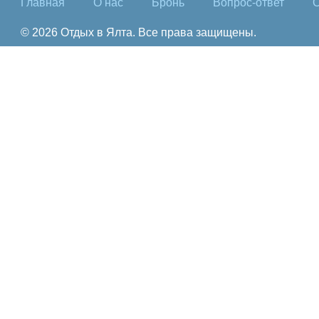
Главная
О нас
Бронь
Вопрос-ответ
О
© 2026 Отдых в Ялта. Все права защищены.