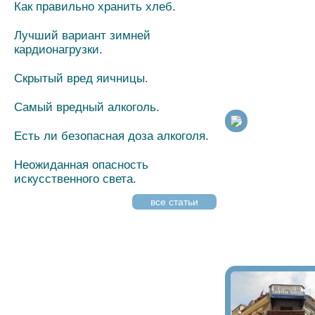
Как правильно хранить хлеб.
Лучший вариант зимней
кардионагрузки.
Скрытый вред яичницы.
Самый вредный алкоголь.
Есть ли безопасная доза алкоголя.
Неожиданная опасность
искусственного света.
все статьи