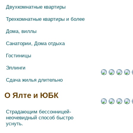
Двухкомнатные квартиры
Трехкомнатные квартиры и более
Дома, виллы
Санатории, Дома отдыха
Гостиницы
Эллинги
Сдача жилья длительно
О Ялте и ЮБК
Страдающим бессонницей-
неочевидный способ быстро
уснуть.