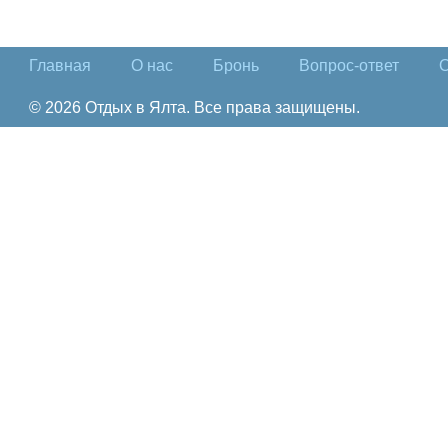
Главная
О нас
Бронь
Вопрос-ответ
О
© 2026 Отдых в Ялта. Все права защищены.