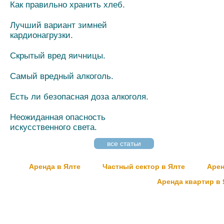
Как правильно хранить хлеб.
Лучший вариант зимней
кардионагрузки.
Скрытый вред яичницы.
Самый вредный алкоголь.
Есть ли безопасная доза алкоголя.
Неожиданная опасность
искусственного света.
все статьи
Аренда в Ялте
Частный сектор в Ялте
Арен
Аренда квартир в 