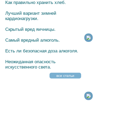
Как правильно хранить хлеб.
Лучший вариант зимней
кардионагрузки.
Скрытый вред яичницы.
Самый вредный алкоголь.
Есть ли безопасная доза алкоголя.
Неожиданная опасность
искусственного света.
все статьи