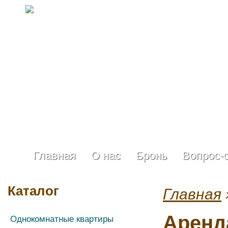
Главная
О нас
Бронь
Вопрос-
Каталог
Главная
Аренд
Однокомнатные квартиры