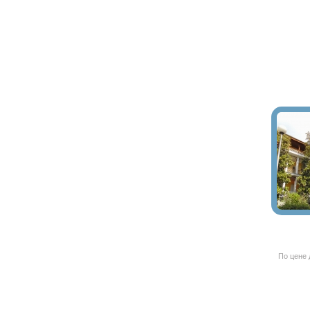
По цене 