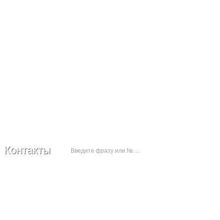
+7 (978) 778-50-18
Контакты