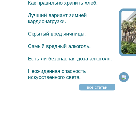
Как правильно хранить хлеб.
Лучший вариант зимней
кардионагрузки.
Скрытый вред яичницы.
Самый вредный алкоголь.
Есть ли безопасная доза алкоголя.
Неожиданная опасность
искусственного света.
все статьи