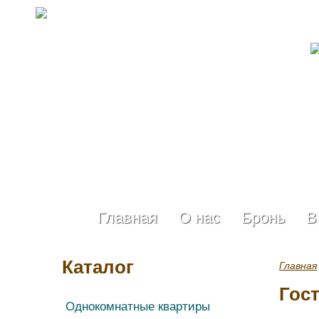
Главная
О нас
Бронь
В
Каталог
Главная
Гос
Однокомнатные квартиры