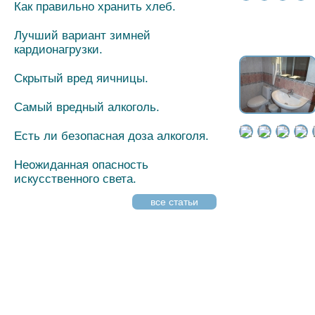
Как правильно хранить хлеб.
Лучший вариант зимней
кардионагрузки.
Скрытый вред яичницы.
Самый вредный алкоголь.
Есть ли безопасная доза алкоголя.
Неожиданная опасность
искусственного света.
все статьи