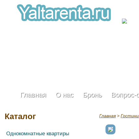
Главная
О нас
Бронь
Вопрос-
Каталог
Главная
>
Гостин
Однокомнатные квартиры