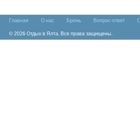
Главная
О нас
Бронь
Вопрос-ответ
О
© 2026 Отдых в Ялта. Все права защищены.