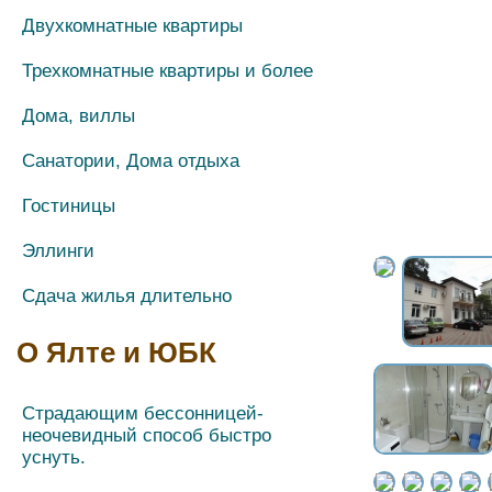
Двухкомнатные квартиры
Трехкомнатные квартиры и более
Дома, виллы
Санатории, Дома отдыха
Гостиницы
Эллинги
Сдача жилья длительно
О Ялте и ЮБК
Страдающим бессонницей-
неочевидный способ быстро
уснуть.