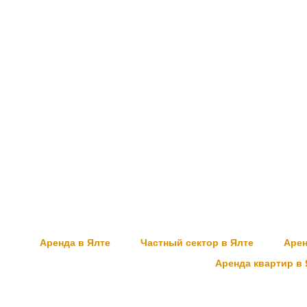
Аренда в Ялте
Частный сектор в Ялте
Арен
Аренда квартир в 