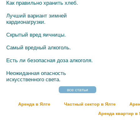
Как правильно хранить хлеб.
Лучший вариант зимней
кардионагрузки.
Скрытый вред яичницы.
Самый вредный алкоголь.
Есть ли безопасная доза алкоголя.
Неожиданная опасность
искусственного света.
все статьи
Аренда в Ялте
Частный сектор в Ялте
Арен
Аренда квартир в 