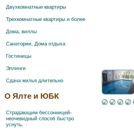
Двухкомнатные квартиры
Трехкомнатные квартиры и более
Дома, виллы
Санатории, Дома отдыха
Гостиницы
Эллинги
Сдача жилья длительно
О Ялте и ЮБК
Страдающим бессонницей-
неочевидный способ быстро
уснуть.