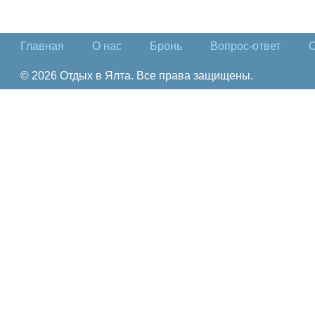
Главная
О нас
Бронь
Вопрос-ответ
О
© 2026 Отдых в Ялта. Все права защищены.