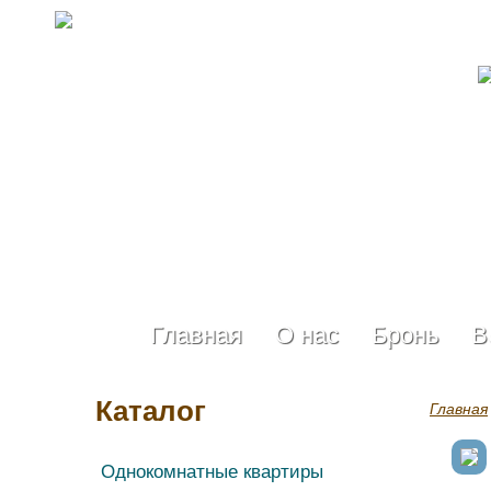
Главная
О нас
Бронь
В
Каталог
Главная
Однокомнатные квартиры