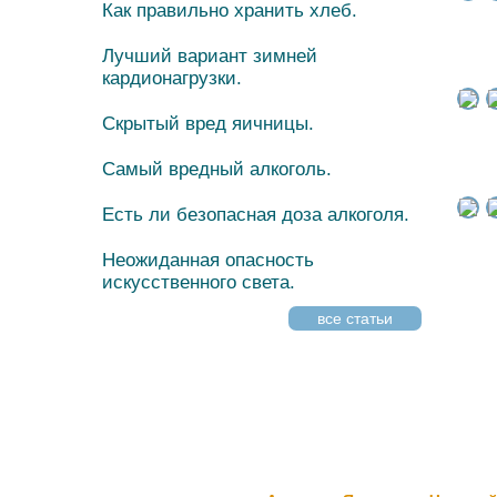
Как правильно хранить хлеб.
Лучший вариант зимней
кардионагрузки.
Скрытый вред яичницы.
Самый вредный алкоголь.
Есть ли безопасная доза алкоголя.
Неожиданная опасность
искусственного света.
все статьи