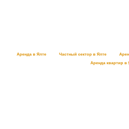
Аренда в Ялте
Частный сектор в Ялте
Арен
Аренда квартир в 