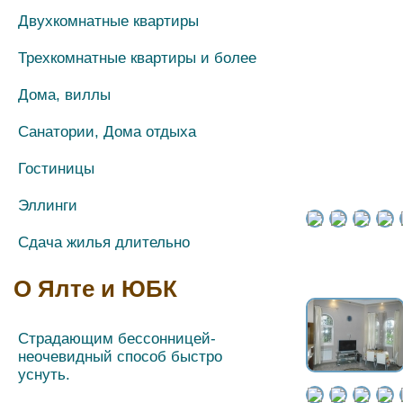
Двухкомнатные квартиры
Трехкомнатные квартиры и более
Дома, виллы
Санатории, Дома отдыха
Гостиницы
Эллинги
Сдача жилья длительно
О Ялте и ЮБК
Страдающим бессонницей-
неочевидный способ быстро
уснуть.