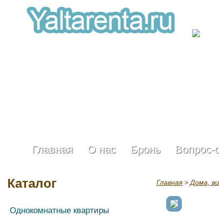
Главная
О нас
Бронь
Вопрос-
Каталог
Главная
>
Дома, в
Однокомнатные квартиры