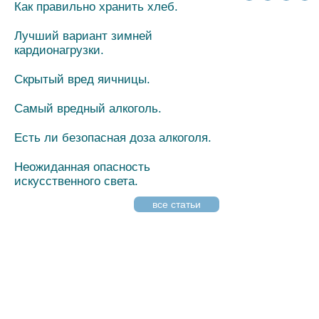
Как правильно хранить хлеб.
Лучший вариант зимней
кардионагрузки.
Скрытый вред яичницы.
Самый вредный алкоголь.
Есть ли безопасная доза алкоголя.
Неожиданная опасность
искусственного света.
все статьи