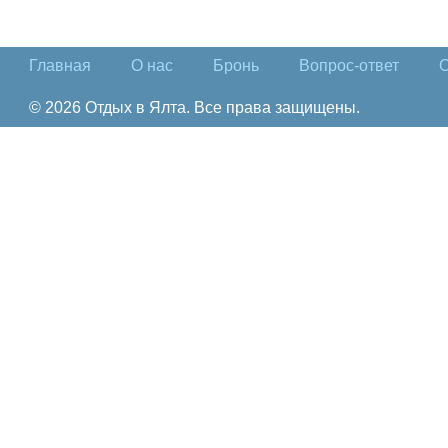
Главная
О нас
Бронь
Вопрос-ответ
О
© 2026 Отдых в Ялта. Все права защищены.